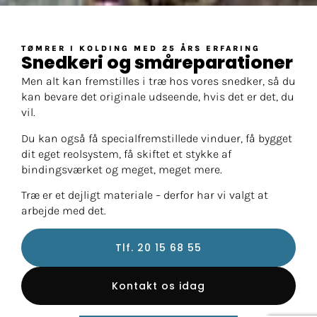
TØMRER I KOLDING MED 25 ÅRS ERFARING
Snedkeri og småreparationer
Men alt kan fremstilles i træ hos vores snedker, så du
kan bevare det originale udseende, hvis det er det, du
vil.
​Du kan også få specialfremstillede vinduer, få bygget
dit eget reolsystem, få skiftet et stykke af
bindingsværket og meget, meget mere.
​Træ er et dejligt materiale – derfor har vi valgt at
arbejde med det.
Tlf. 20 15 68 55
Kontakt os idag